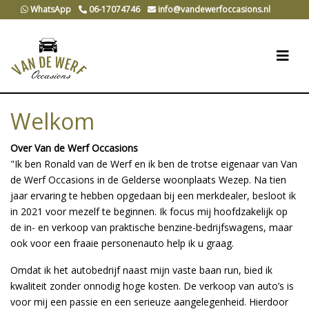
WhatsApp
06-17074746
info@vandewerfoccasions.nl
Welkom
Over Van de Werf Occasions
"Ik ben Ronald van de Werf en ik ben de trotse eigenaar van Van
de Werf Occasions in de Gelderse woonplaats Wezep. Na tien
jaar ervaring te hebben opgedaan bij een merkdealer, besloot ik
in 2021 voor mezelf te beginnen. Ik focus mij hoofdzakelijk op
de in- en verkoop van praktische benzine-bedrijfswagens, maar
ook voor een fraaie personenauto help ik u graag.
Omdat ik het autobedrijf naast mijn vaste baan run, bied ik
kwaliteit zonder onnodig hoge kosten. De verkoop van auto’s is
voor mij een passie en een serieuze aangelegenheid. Hierdoor